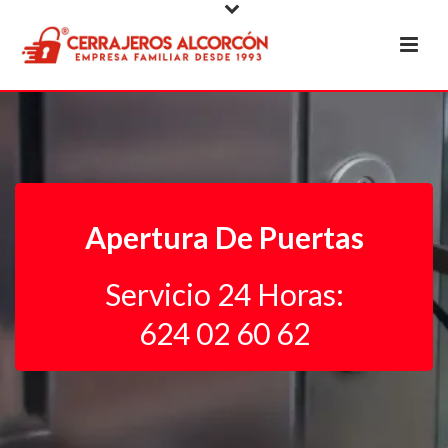
Apertura De Puertas
Servicio 24 Horas:
624 02 60 62