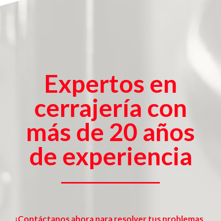
Expertos en
cerrajería con
más de 20 años
de experiencia
¡Contáctanos ahora para resolver tus problemas