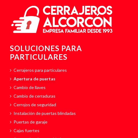
SOLUCIONES PARA
PARTICULARES
Cerrajeros para particulares
Apertura de puertas
Cambio de llaves
Cambio de cerraduras
Cerrojos de seguridad
Instalación de puertas blindadas
Puertas de garaje
Cajas fuertes