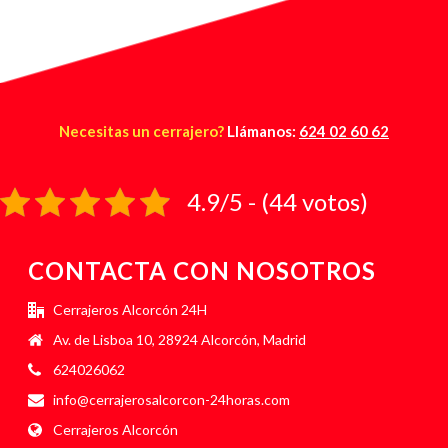
Necesitas un cerrajero?
Llámanos:
624 02 60 62
4.9/5 - (44 votos)
CONTACTA CON NOSOTROS
Cerrajeros Alcorcón 24H
Av. de Lisboa 10, 28924 Alcorcón, Madrid
624026062
info@cerrajerosalcorcon-24horas.com
Cerrajeros Alcorcón