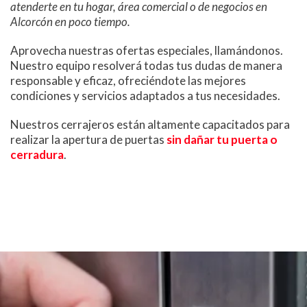
atenderte en tu hogar, área comercial o de negocios en
Alcorcón en poco tiempo.
Aprovecha nuestras ofertas especiales, llamándonos.
Nuestro equipo resolverá todas tus dudas de manera
responsable y eficaz, ofreciéndote las mejores
condiciones y servicios adaptados a tus necesidades.
Nuestros cerrajeros están altamente capacitados para
realizar la apertura de puertas
sin dañar tu puerta o
cerradura
.