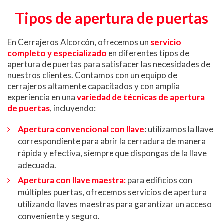
Tipos de apertura de puertas
En Cerrajeros Alcorcón, ofrecemos un
servicio
completo y especializado
en diferentes tipos de
apertura de puertas para satisfacer las necesidades de
nuestros clientes. Contamos con un equipo de
cerrajeros altamente capacitados y con amplia
experiencia en una
variedad de técnicas de apertura
de puertas
, incluyendo:
Apertura convencional con llave
: utilizamos la llave
correspondiente para abrir la cerradura de manera
rápida y efectiva, siempre que dispongas de la llave
adecuada.
Apertura con llave maestra:
para edificios con
múltiples puertas, ofrecemos servicios de apertura
utilizando llaves maestras para garantizar un acceso
conveniente y seguro.