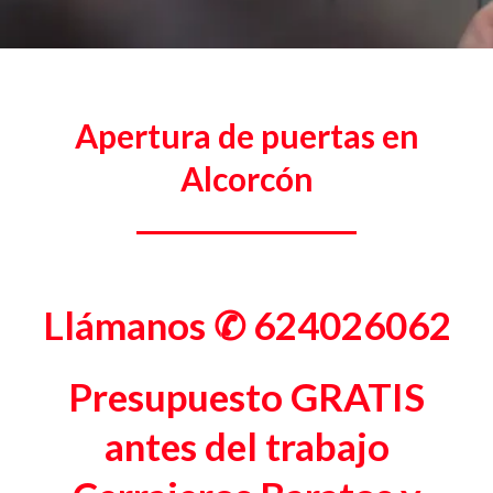
Apertura de puertas en
Alcorcón
Llámanos
✆ 624026062
Presupuesto GRATIS
antes del trabajo