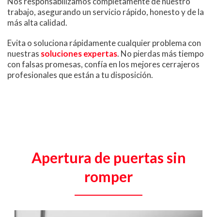
Nos responsabilizamos completamente de nuestro
trabajo, asegurando un servicio rápido, honesto y de la
más alta calidad.
Evita o soluciona rápidamente cualquier problema con
nuestras
soluciones expertas
. No pierdas más tiempo
con falsas promesas, confía en los mejores cerrajeros
profesionales que están a tu disposición.
Apertura de puertas sin
romper