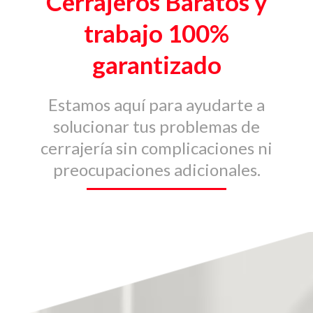
Cerrajeros Baratos y
trabajo 100%
garantizado
Estamos aquí para ayudarte a
solucionar tus problemas de
cerrajería sin complicaciones ni
preocupaciones adicionales.