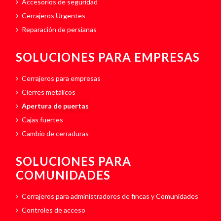
Accesorios de seguridad
Cerrajeros Urgentes
Reparación de persianas
SOLUCIONES PARA EMPRESAS
Cerrajeros para empresas
Cierres metálicos
Apertura de puertas
Cajas fuertes
Cambio de cerraduras
SOLUCIONES PARA
COMUNIDADES
Cerrajeros para administradores de fincas y Comunidades
Controles de acceso