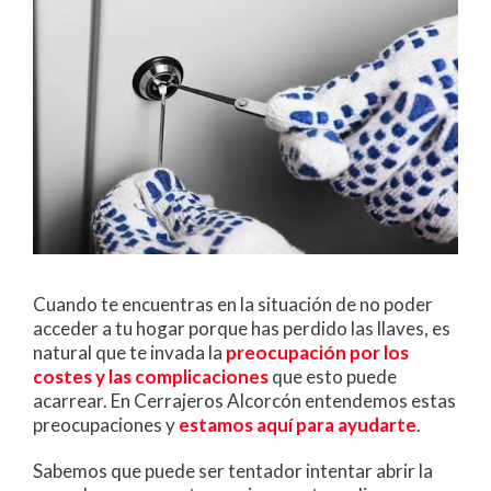
Cuando te encuentras en la situación de no poder
acceder a tu hogar porque has perdido las llaves, es
natural que te invada la
preocupación por los
costes y las complicaciones
que esto puede
acarrear. En Cerrajeros Alcorcón entendemos estas
preocupaciones y
estamos aquí para ayudarte
.
Sabemos que puede ser tentador intentar abrir la