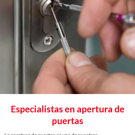
Especialistas en apertura de
puertas