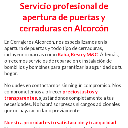
Servicio profesional de
apertura de puertas y
cerraduras en Alcorcón
En Cerrajeros Alcorcón, nos especializamos en la
apertura de puertas y todo tipo de cerraduras,
incluyendo marcas como
Kaba, Keso y M&C
. Además,
ofrecemos servicios de reparación e instalación de
bombillos y bombines para garantizar la seguridad de tu
hogar.
No dudes en contactarnos sin ningún compromiso. Nos
comprometemos a ofrecer
precios justos y
transparentes
, ajustándonos completamente a tus
necesidades. No habrá sorpresas ni cargos adicionales
que no haya acordado previamente.
Nuestra prioridad es tu satisfacción y tranquilidad
.