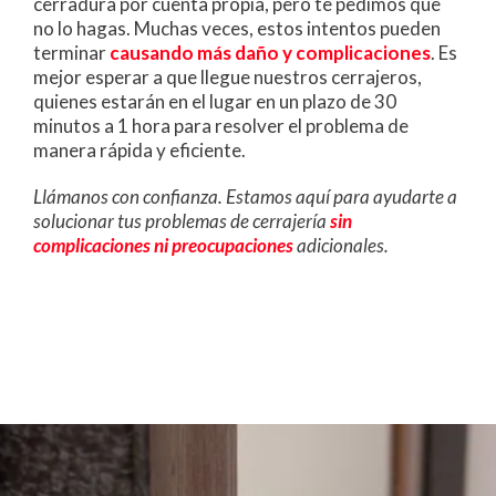
cerradura por cuenta propia, pero te pedimos que
no lo hagas. Muchas veces, estos intentos pueden
terminar
causando más daño y complicaciones
. Es
mejor esperar a que llegue nuestros cerrajeros,
quienes estarán en el lugar en un plazo de 30
minutos a 1 hora para resolver el problema de
manera rápida y eficiente.
Llámanos con confianza. Estamos aquí para ayudarte a
solucionar tus problemas de cerrajería
sin
complicaciones ni preocupaciones
adicionales.