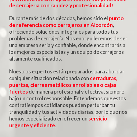
de cerrajería con rapidez y profesionalidad!
Durante más de dos décadas, hemos sido el
punto
de referencia como cerrajeros en Alcorcón
,
ofreciendo soluciones integrales para todos tus
problemas de cerrajería. Nos enorgullecemos de ser
una empresa seria y confiable, donde encontrarás a
los mejores especialistas y un equipo de cerrajeros
altamente cualificados.
Nuestros expertos están preparados para abordar
cualquier situación relacionada con
cerraduras,
puertas, cierres metálicos enrollables o cajas
fuertes
de manera profesional y efectiva, siempre
bajo un control responsable. Entendemos que estos
contratiempos cotidianos pueden perturbar tu
tranquilidad y tus actividades diarias, por lo que nos
hemos especializado en ofrecer un
servicio
urgente y eficiente
.