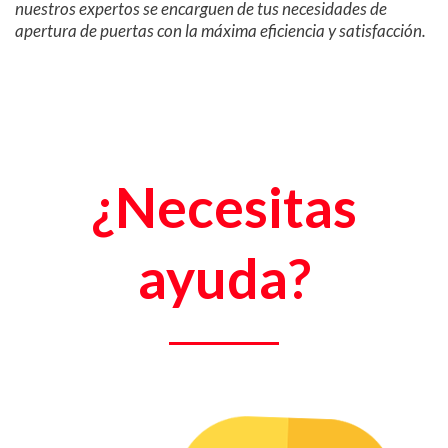
nuestros expertos se encarguen de tus necesidades de
apertura de puertas con la máxima eficiencia y satisfacción.
¿Necesitas
ayuda?