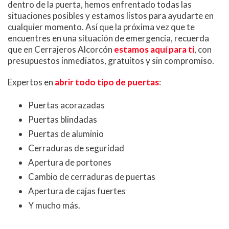
dentro de la puerta, hemos enfrentado todas las
situaciones posibles y estamos listos para ayudarte en
cualquier momento. Así que la próxima vez que te
encuentres en una situación de emergencia, recuerda
que en Cerrajeros Alcorcón
estamos aquí para ti
, con
presupuestos inmediatos, gratuitos y sin compromiso.
Expertos en
abrir todo tipo de puertas
:
Puertas acorazadas
Puertas blindadas
Puertas de aluminio
Cerraduras de seguridad
Apertura de portones
Cambio de cerraduras de puertas
Apertura de cajas fuertes
Y mucho más.