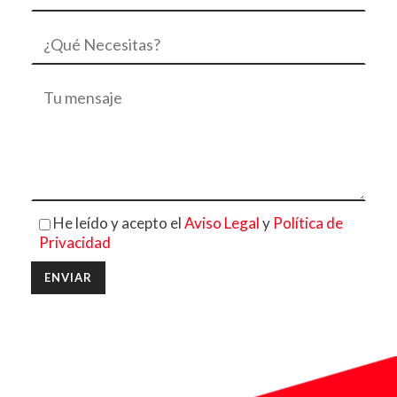
He leído y acepto el
Aviso Legal
y
Política de
Privacidad