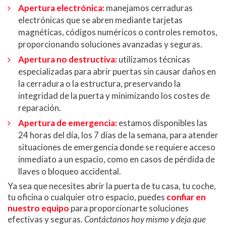
Apertura electrónica:
manejamos cerraduras
electrónicas que se abren mediante tarjetas
magnéticas, códigos numéricos o controles remotos,
proporcionando soluciones avanzadas y seguras.
Apertura no destructiva:
utilizamos técnicas
especializadas para abrir puertas sin causar daños en
la cerradura o la estructura, preservando la
integridad de la puerta y minimizando los costes de
reparación.
Apertura de emergencia:
estamos disponibles las
24 horas del día, los 7 días de la semana, para atender
situaciones de emergencia donde se requiere acceso
inmediato a un espacio, como en casos de pérdida de
llaves o bloqueo accidental.
Ya sea que necesites abrir la puerta de tu casa, tu coche,
tu oficina o cualquier otro espacio, puedes
confiar en
nuestro equipo
para proporcionarte soluciones
efectivas y seguras.
Contáctanos hoy mismo y deja que