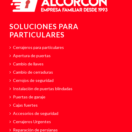
SOLUCIONES PARA
PARTICULARES
Cerrajeros para particulares
Apertura de puertas
Cambio de llaves
Cambio de cerraduras
Cerrojos de seguridad
Instalación de puertas blindadas
Puertas de garaje
Cajas fuertes
Accesorios de seguridad
Cerrajeros Urgentes
Reparación de persianas