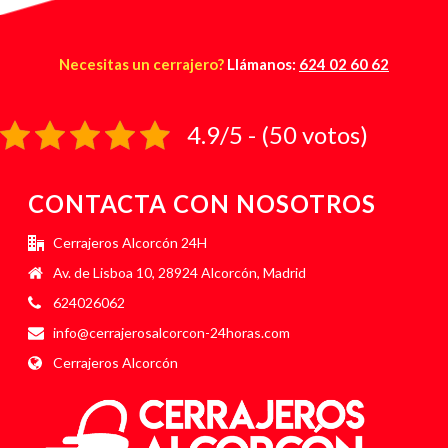
Necesitas un cerrajero?
Llámanos:
624 02 60 62
4.9/5 - (50 votos)
CONTACTA CON NOSOTROS
Cerrajeros Alcorcón 24H
Av. de Lisboa 10, 28924 Alcorcón, Madrid
624026062
info@cerrajerosalcorcon-24horas.com
Cerrajeros Alcorcón