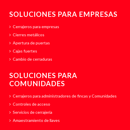
SOLUCIONES PARA EMPRESAS
Cerrajeros para empresas
Cierres metálicos
Apertura de puertas
Cajas fuertes
Cambio de cerraduras
SOLUCIONES PARA
COMUNIDADES
Cerrajeros para administradores de fincas y Comunidades
Controles de acceso
Servicios de cerrajería
Amaestramiento de llaves