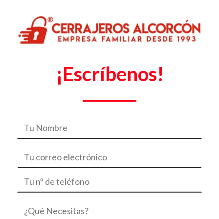
¡Escríbenos!