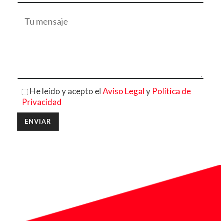
He leído y acepto el
Aviso Legal
y
Política de
Privacidad