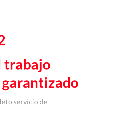
2
 trabajo
 garantizado
leto servicio de