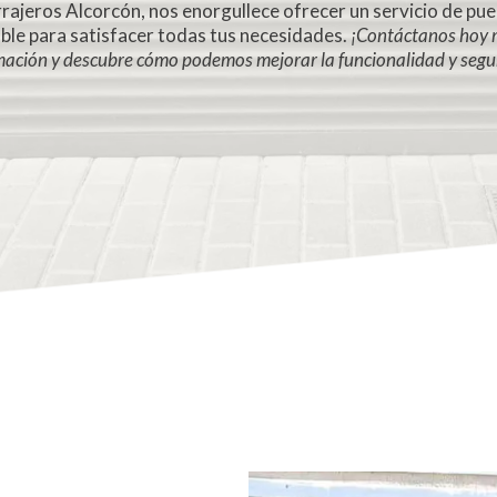
rajeros Alcorcón, nos enorgullece ofrecer un servicio de pue
ble para satisfacer todas tus necesidades.
¡Contáctanos hoy 
ación y descubre cómo podemos mejorar la funcionalidad y segur