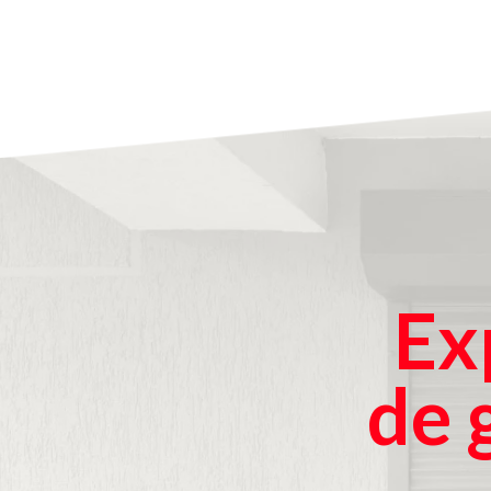
Ex
de 