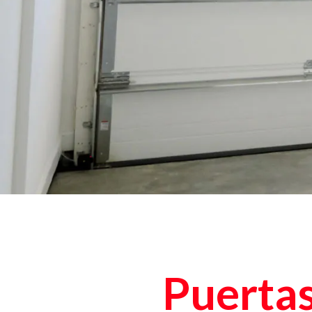
Puertas