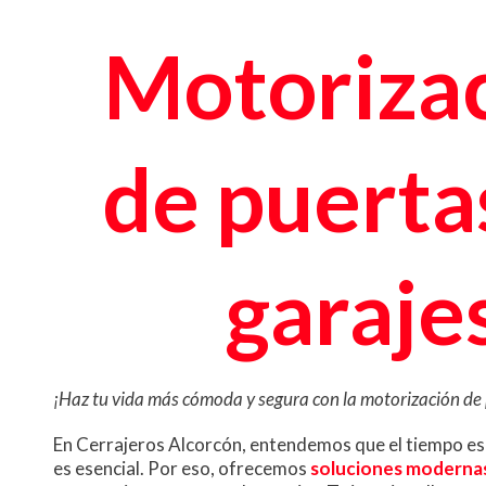
Motoriza
de puerta
garaje
¡Haz tu vida más cómoda y segura con la motorización de 
En Cerrajeros Alcorcón, entendemos que el tiempo es
es esencial. Por eso, ofrecemos
soluciones modernas