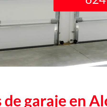
 de garaje en A