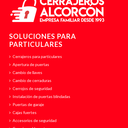
SOLUCIONES PARA
PARTICULARES
Cerrajeros para particulares
Apertura de puertas
Cambio de llaves
Cambio de cerraduras
Cerrojos de seguridad
Instalación de puertas blindadas
Puertas de garaje
Cajas fuertes
Accesorios de seguridad