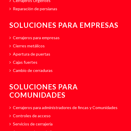
Cerrajeros Urgentes
Reparación de persianas
SOLUCIONES PARA EMPRESAS
Cerrajeros para empresas
Cierres metálicos
Apertura de puertas
Cajas fuertes
Cambio de cerraduras
SOLUCIONES PARA
COMUNIDADES
Cerrajeros para administradores de fincas y Comunidades
Controles de acceso
Servicios de cerrajería