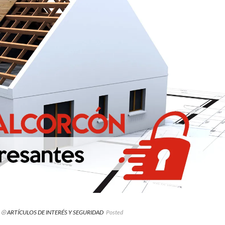
⦾ ARTÍCULOS DE INTERÉS Y SEGURIDAD
Posted