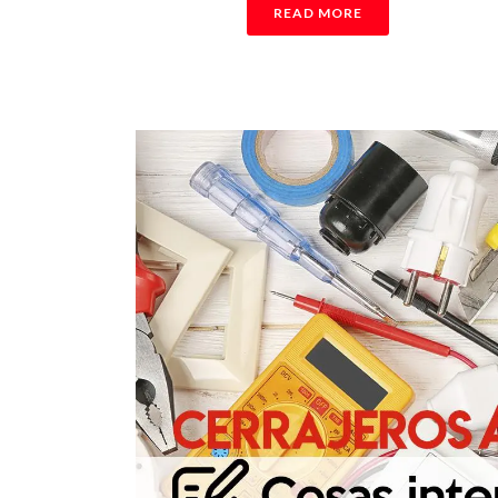
READ MORE