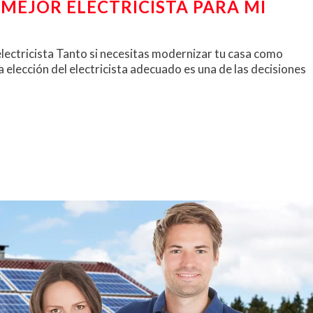
 MEJOR ELECTRICISTA PARA MI
electricista Tanto si necesitas modernizar tu casa como
a elección del electricista adecuado es una de las decisiones