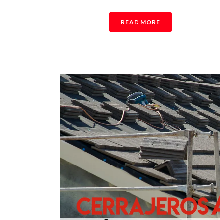
READ MORE