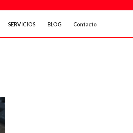
SERVICIOS
BLOG
Contacto
PORTADA
»
ARCHIVOS POR SEPTIEMBRE 2018