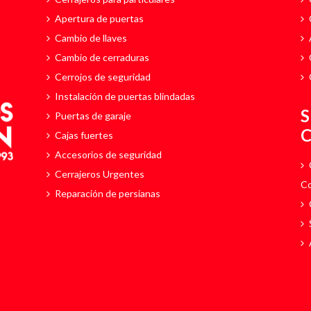
Apertura de puertas
Cambio de llaves
Cambio de cerraduras
Cerrojos de seguridad
Instalación de puertas blindadas
Puertas de garaje
Cajas fuertes
Accesorios de seguridad
Cerrajeros Urgentes
C
Reparación de persianas