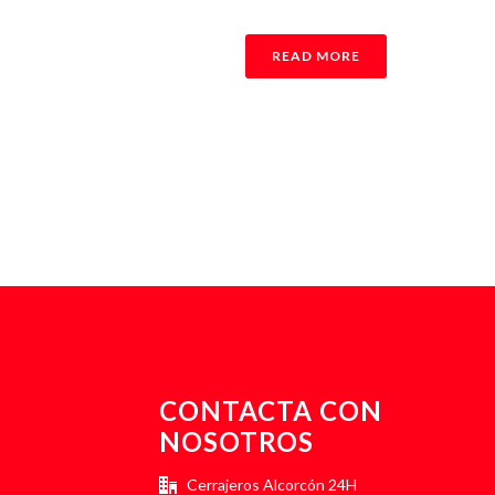
READ MORE
CONTACTA CON
NOSOTROS
Cerrajeros Alcorcón 24H