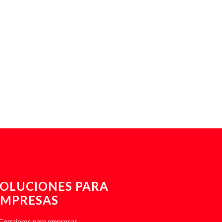
SOLUCIONES PARA
EMPRESAS
Cerrajeros para empresas