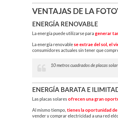
VENTAJAS DE LA FOTO
ENERGÍA RENOVABLE
La energía puede utilizarse para
generar tan
La energía renovable
se extrae del sol, el vi
consumidores actuales sin tener que compro
10 metros cuadrados de placas solar
ENERGÍA BARATA E ILIMITA
Las placas solares
ofrecen una gran oportun
Al mismo tiempo,
tienes la oportunidad de
vender y comprar electricidad a una red eléc