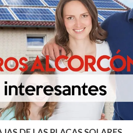
JAS DE LAS PLACAS SOLARES