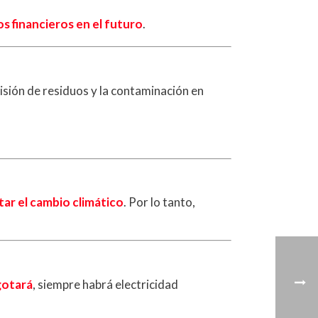
s financieros en el futuro
.
isión de residuos y la contaminación en
tar el cambio climático
. Por lo tanto,
gotará
, siempre habrá electricidad