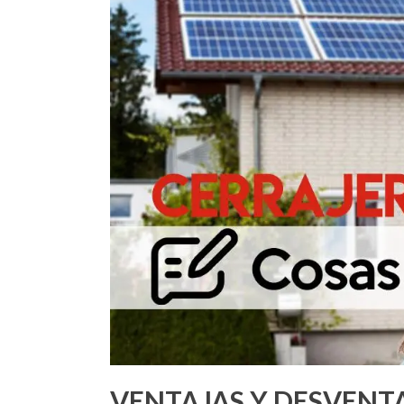
VENTAJAS Y DESVENTA