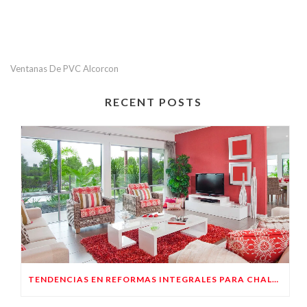
Ventanas De PVC Alcorcon
RECENT POSTS
TENDENCIAS EN REFORMAS INTEGRALES PARA CHALETS