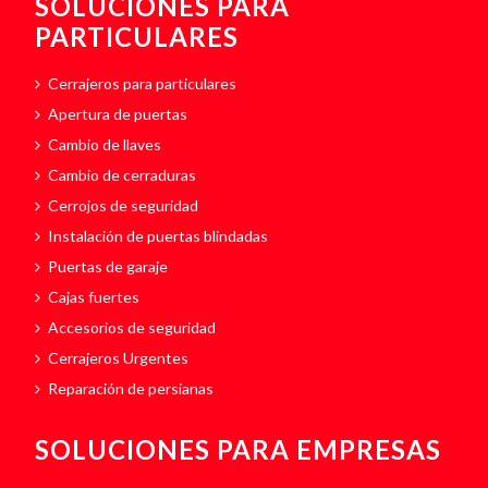
SOLUCIONES PARA
PARTICULARES
Cerrajeros para particulares
Apertura de puertas
Cambio de llaves
Cambio de cerraduras
Cerrojos de seguridad
Instalación de puertas blindadas
Puertas de garaje
Cajas fuertes
Accesorios de seguridad
Cerrajeros Urgentes
Reparación de persianas
SOLUCIONES PARA EMPRESAS