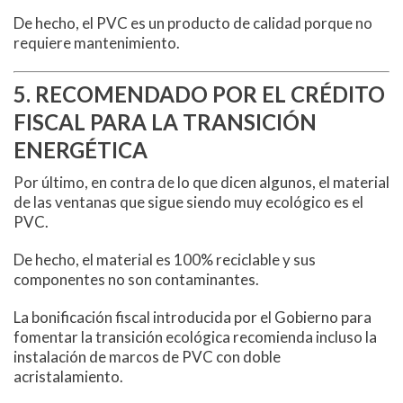
De hecho, el PVC es un producto de calidad porque no
requiere mantenimiento.
5. RECOMENDADO POR EL CRÉDITO
FISCAL PARA LA TRANSICIÓN
ENERGÉTICA
Por último, en contra de lo que dicen algunos, el material
de las ventanas que sigue siendo muy ecológico es el
PVC.
De hecho, el material es 100% reciclable y sus
componentes no son contaminantes.
La bonificación fiscal introducida por el Gobierno para
fomentar la transición ecológica recomienda incluso la
instalación de marcos de PVC con doble
acristalamiento.