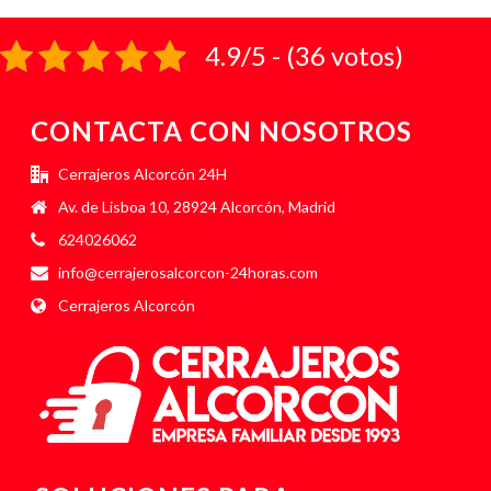
4.9/5 - (36 votos)
CONTACTA CON NOSOTROS
Cerrajeros Alcorcón 24H
Av. de Lisboa 10, 28924 Alcorcón, Madrid
624026062
info@cerrajerosalcorcon-24horas.com
Cerrajeros Alcorcón