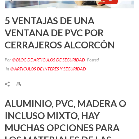
5 VENTAJAS DE UNA
VENTANA DE PVC POR
CERRAJEROS ALCORCÓN
Por
⦾ BLOG DE ARTÍCULOS DE SEGURIDAD
Posted
In
⦾ ARTÍCULOS DE INTERÉS Y SEGURIDAD
ALUMINIO, PVC, MADERA O
INCLUSO MIXTO, HAY
MUCHAS OPCIONES PARA