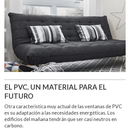
EL PVC, UN MATERIAL PARA EL
FUTURO
Otra característica muy actual de las ventanas de PVC
es su adaptación a las necesidades energéticas. Los
edificios del mañana tendrán que ser casi neutros en
carbono.