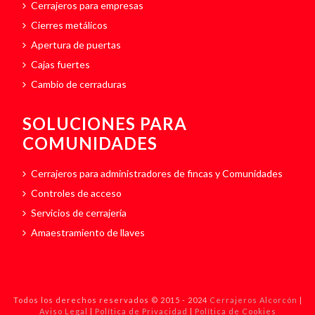
Cerrajeros para empresas
Cierres metálicos
Apertura de puertas
Cajas fuertes
Cambio de cerraduras
SOLUCIONES PARA
COMUNIDADES
Cerrajeros para administradores de fincas y Comunidades
Controles de acceso
Servicios de cerrajería
Amaestramiento de llaves
Todos los derechos reservados © 2015 - 2024
Cerrajeros Alcorcón
|
Aviso Legal
|
Política de Privacidad
|
Política de Cookies