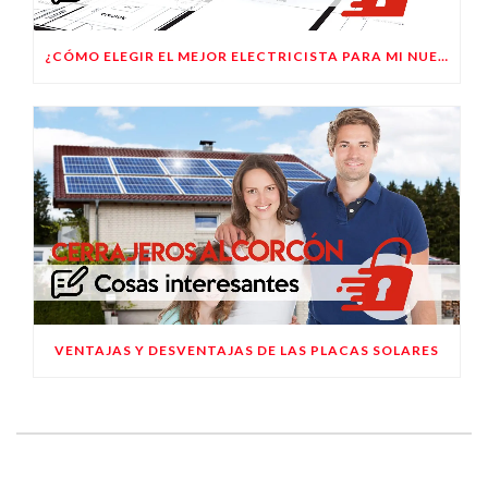
¿CÓMO ELEGIR EL MEJOR ELECTRICISTA PARA MI NUEVA CASA?
VENTAJAS Y DESVENTAJAS DE LAS PLACAS SOLARES