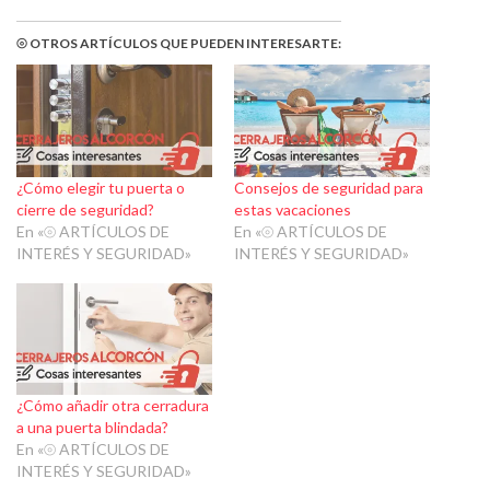
⦾ OTROS ARTÍCULOS QUE PUEDEN INTERESARTE:
¿Cómo elegir tu puerta o
Consejos de seguridad para
cierre de seguridad?
estas vacaciones
En «⦾ ARTÍCULOS DE
En «⦾ ARTÍCULOS DE
INTERÉS Y SEGURIDAD»
INTERÉS Y SEGURIDAD»
¿Cómo añadir otra cerradura
a una puerta blindada?
En «⦾ ARTÍCULOS DE
INTERÉS Y SEGURIDAD»