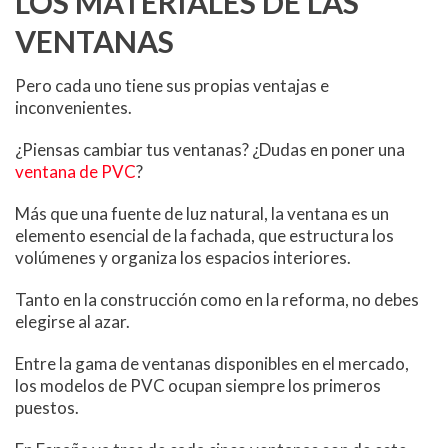
LOS MATERIALES DE LAS
VENTANAS
Pero cada uno tiene sus propias ventajas e
inconvenientes.
¿Piensas cambiar tus ventanas? ¿Dudas en poner una
ventana de PVC
?
Más que una fuente de luz natural, la ventana es un
elemento esencial de la fachada, que estructura los
volúmenes y organiza los espacios interiores.
Tanto en la construcción como en la reforma, no debes
elegirse al azar.
Entre la gama de ventanas disponibles en el mercado,
los modelos de PVC ocupan siempre los primeros
puestos.