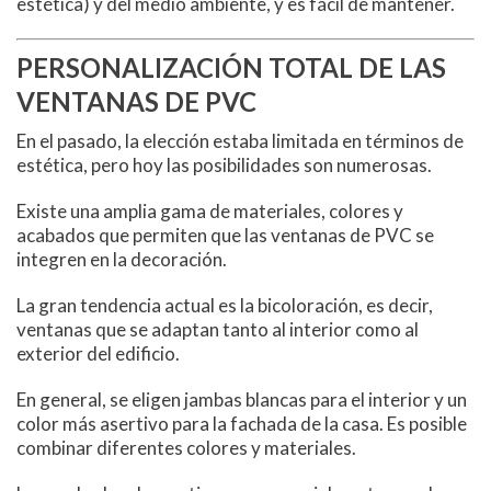
estética) y del medio ambiente, y es fácil de mantener.
PERSONALIZACIÓN TOTAL DE LAS
VENTANAS DE PVC
En el pasado, la elección estaba limitada en términos de
estética, pero hoy las posibilidades son numerosas.
Existe una amplia gama de materiales, colores y
acabados que permiten que las ventanas de PVC se
integren en la decoración.
La gran tendencia actual es la bicoloración, es decir,
ventanas que se adaptan tanto al interior como al
exterior del edificio.
En general, se eligen jambas blancas para el interior y un
color más asertivo para la fachada de la casa. Es posible
combinar diferentes colores y materiales.