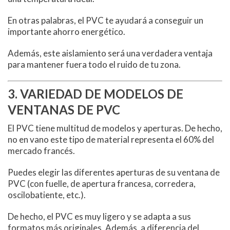
En otras palabras, el PVC te ayudará a conseguir un
importante ahorro energético.
Además, este aislamiento será una verdadera ventaja
para mantener fuera todo el ruido de tu zona.
3. VARIEDAD DE MODELOS DE
VENTANAS DE PVC
El PVC tiene multitud de modelos y aperturas. De hecho,
no en vano este tipo de material representa el 60% del
mercado francés.
Puedes elegir las diferentes aperturas de su ventana de
PVC (con fuelle, de apertura francesa, corredera,
oscilobatiente, etc.).
De hecho, el PVC es muy ligero y se adapta a sus
formatos más originales. Además, a diferencia del