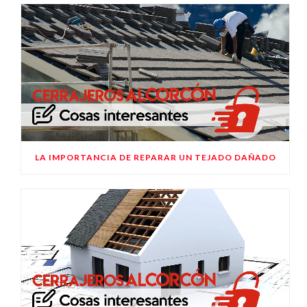
LA IMPORTANCIA DE REPARAR UN TEJADO DAÑADO