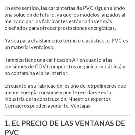
En este sentido, las carpinterías de PVC siguen siendo
una solución de futuro, ya que los modelos lanzados al
mercado por los fabricantes están cada vez más
diseñados para ofrecer prestaciones energéticas.
Ya sea para el aislamiento térmico o acústico, el PVC es
un material ventajoso.
También tiene una calificación A+ en cuanto a las
emisiones de COV (compuestos orgánicos volátiles) y
no contamina el aire interior.
En cuanto a su fabricación, es uno de los polímeros que
menos energía consume y puede reciclarse en la
industria de la construcción. Nuestros expertos
Cerrajeros pueden ayudarte. Ventajas:
1. EL PRECIO DE LAS VENTANAS DE
PVC