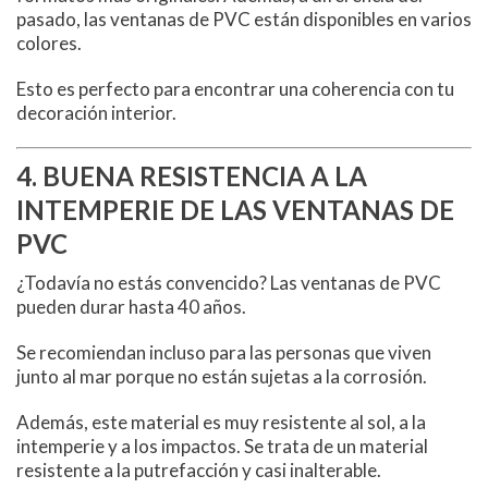
pasado, las ventanas de PVC están disponibles en varios
colores.
Esto es perfecto para encontrar una coherencia con tu
decoración interior.
4. BUENA RESISTENCIA A LA
INTEMPERIE DE LAS VENTANAS DE
PVC
¿Todavía no estás convencido? Las ventanas de PVC
pueden durar hasta 40 años.
Se recomiendan incluso para las personas que viven
junto al mar porque no están sujetas a la corrosión.
Además, este material es muy resistente al sol, a la
intemperie y a los impactos. Se trata de un material
resistente a la putrefacción y casi inalterable.