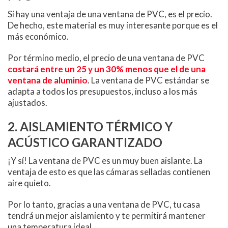
Si hay una ventaja de una ventana de PVC, es el precio.
De hecho, este material es muy interesante porque es el
más económico.
Por término medio, el precio de una ventana de PVC
costará entre un 25 y un 30% menos que el de una
ventana de aluminio
. La ventana de PVC estándar se
adapta a todos los presupuestos, incluso a los más
ajustados.
2. AISLAMIENTO TÉRMICO Y
ACÚSTICO GARANTIZADO
¡Y sí! La ventana de PVC es un muy buen aislante. La
ventaja de esto es que las cámaras selladas contienen
aire quieto.
Por lo tanto, gracias a una ventana de PVC, tu casa
tendrá un mejor aislamiento y te permitirá mantener
una temperatura ideal.